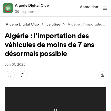
Algérie Digital Club
Anmelden
391 supporters
Algérie Digital Club
Beiträge
Algérie : l’importation des véhicules de
Algérie : l’importation des
véhicules de moins de 7 ans
désormais possible
Jan 01, 2025