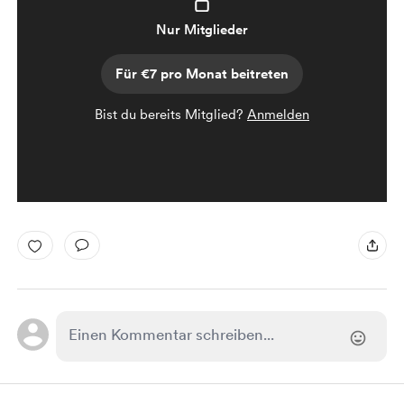
Nur Mitglieder
Für €7 pro Monat beitreten
Bist du bereits Mitglied?
Anmelden