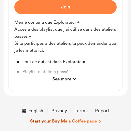
Join
Même contenu que Explorateur +
Accès à des playlist que j'ai utilisé dans des ateliers
passés +
Si tu participes à des ateliers tu peux demander que
je les mette ici.
Tout ce qui est dans Explorateur
Playlist d'ateliers passés
See more
Vocaux
English
Privacy
Terms
Report
Start your Buy Me a Coffee page