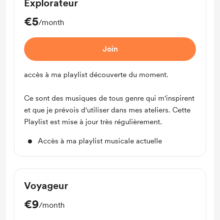
Explorateur
€5
/month
Join
accès à ma playlist découverte du moment.
Ce sont des musiques de tous genre qui m'inspirent
et que je prévois d'utiliser dans mes ateliers. Cette
Playlist est mise à jour très régulièrement.
Accès à ma playlist musicale actuelle
Voyageur
€9
/month