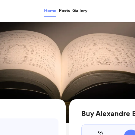
Home
Posts
Gallery
Buy Alexandre B