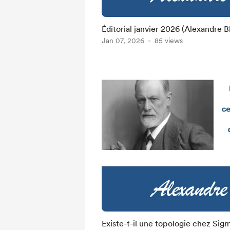
Éditorial janvier 2026 (Alexandre B
Jan 07, 2026
85 views
Existe-t-il une topologie chez Sigm