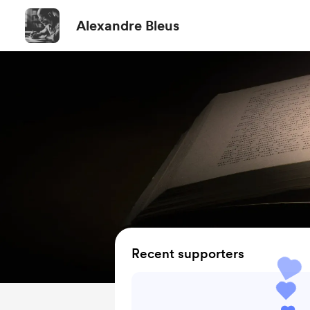
Alexandre Bleus
Recent supporters