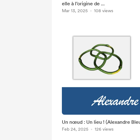
elle à l’origine de ...
Mar 13, 2025
108 views
Un nœud : Un lieu ! (Alexandre Ble
Feb 24, 2025
126 views