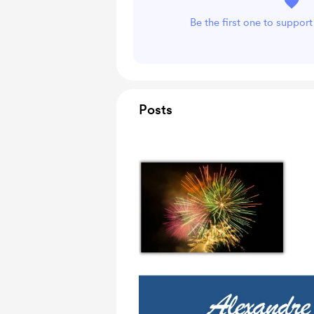
Be the first one to suppor
Posts