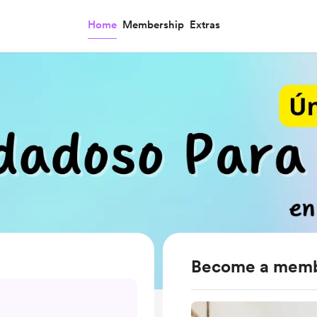
Home
Membership
Extras
Become a mem