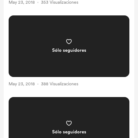
May 23, 2018
353 Visualizaciones
Sólo seguidores
May 23, 2018
388 Visualizaciones
Sólo seguidores