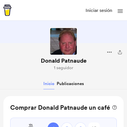
Iniciar sesión
Donald Patnaude
1 seguidor
Inicio
Publicaciones
Comprar Donald Patnaude un café