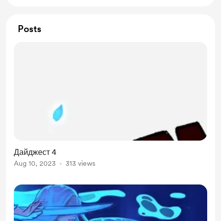
Posts
Дайджест 4
Aug 10, 2023
313 views