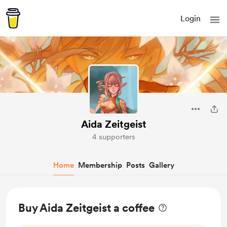
Login
Aida Zeitgeist
4 supporters
Home
Membership
Posts
Gallery
Buy Aida Zeitgeist a coffee