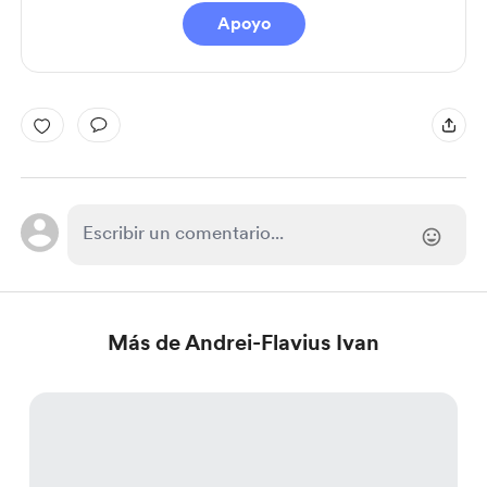
Apoyo
Más de Andrei-Flavius Ivan