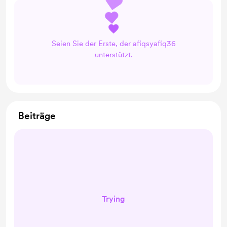
Seien Sie der Erste, der afiqsyafiq36
unterstützt.
Beiträge
Trying