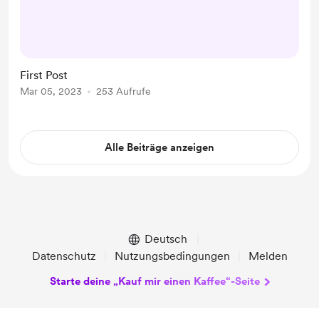
First Post
Mar 05, 2023
253 Aufrufe
Alle Beiträge anzeigen
Deutsch
Datenschutz
Nutzungsbedingungen
Melden
Starte deine „Kauf mir einen Kaffee“-Seite