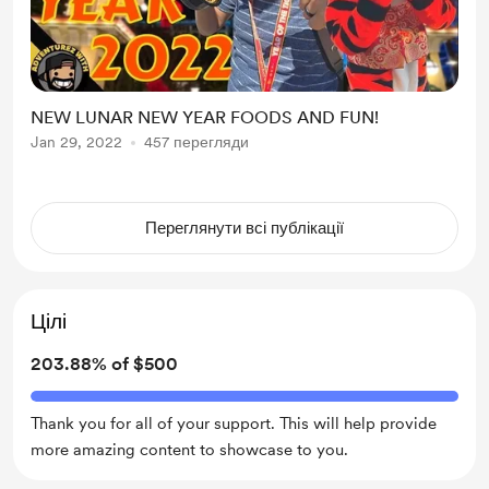
NEW LUNAR NEW YEAR FOODS AND FUN!
Jan 29, 2022
457 перегляди
Переглянути всі публікації
Цілі
203.88% of $500
Thank you for all of your support. This will help provide
more amazing content to showcase to you.