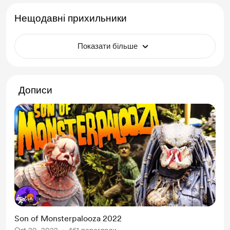
Нещодавні прихильники
Показати більше
Дописи
Son of Monsterpalooza 2022