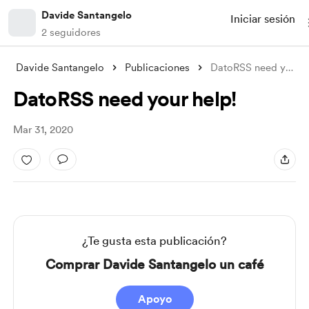
Davide Santangelo
Iniciar sesión
2 seguidores
Davide Santangelo
Publicaciones
DatoRSS need your help!
DatoRSS need your help!
Mar 31, 2020
¿Te gusta esta publicación?
Comprar Davide Santangelo un café
Apoyo