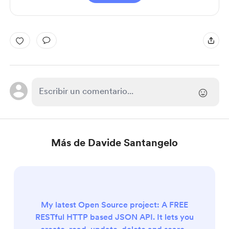
Más de Davide Santangelo
My latest Open Source project: A FREE
RESTful HTTP based JSON API. It lets you