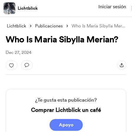
Iniciar sesión
Lichtblick
Lichtblick
Publicaciones
Who Is Maria Sibylla Merian?
Who Is Maria Sibylla Merian?
Dec 27, 2024
¿Te gusta esta publicación?
Comprar Lichtblick un café
Apoyo