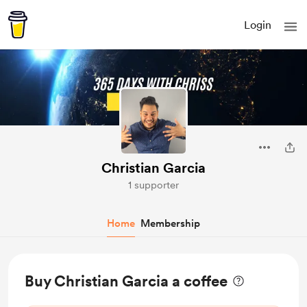
Login
Christian Garcia
1 supporter
Home
Membership
Buy Christian Garcia a coffee