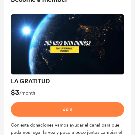
LA GRATITUD
$3
/month
Join
Con esta donaciones vamos ayudar el canal para que
podamos regar la voz y poco a poco juntos cambiar el