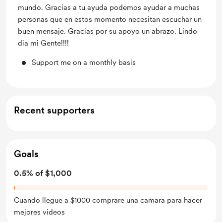
mundo. Gracias a tu ayuda podemos ayudar a muchas
personas que en estos momento necesitan escuchar un
buen mensaje. Gracias por su apoyo un abrazo. Lindo
dia mi Gente!!!!
Support me on a monthly basis
Recent supporters
Goals
0.5% of $1,000
Cuando llegue a $1000 comprare una camara para hacer
mejores videos