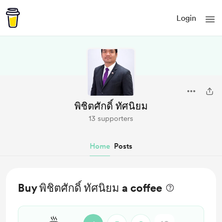
Login
พิชิตศักดิ์ ทัศนิยม
13 supporters
Home
Posts
Buy พิชิตศักดิ์ ทัศนิยม a coffee