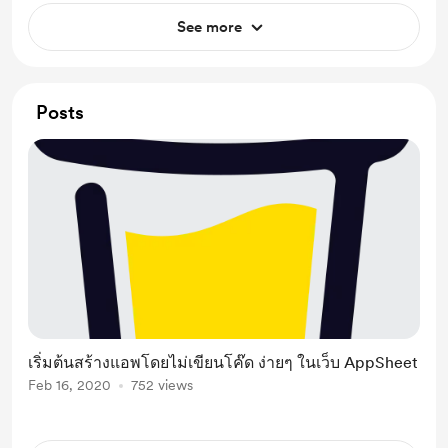
See more
Posts
เริ่มต้นสร้างแอพโดยไม่เขียนโค๊ด ง่ายๆ ในเว็บ AppSheet
Feb 16, 2020
752 views