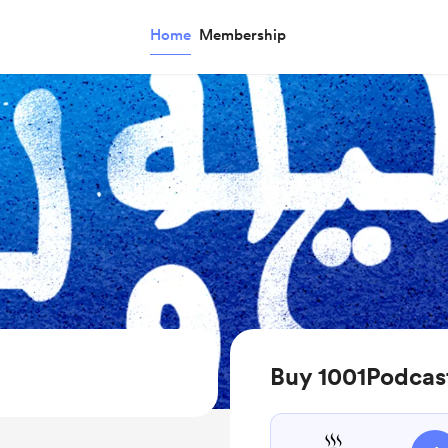
Home
Membership
Buy 1001Podcast