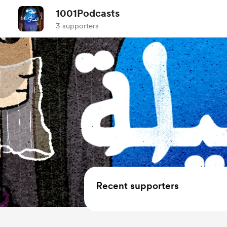
1001Podcasts
3 supporters
Recent supporters