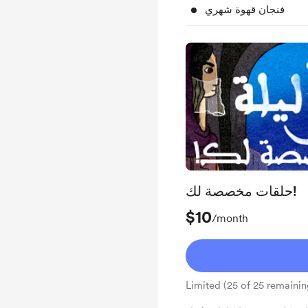
فنجان قهوة شهري
حلقات مخصصة لك!
$10
/month
Limited (25 of 25 remainin