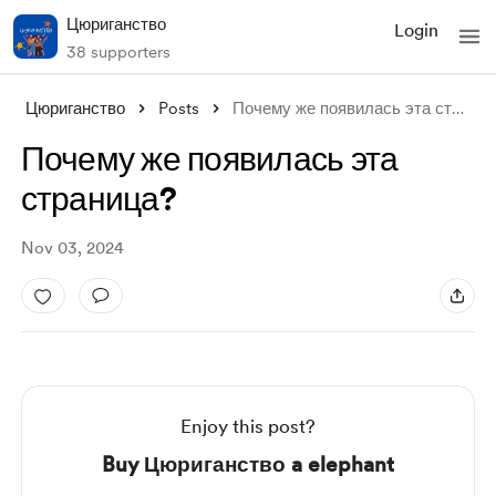
Цюриганство
Login
38 supporters
Цюриганство
Posts
Почему же появилась эта страница?
Почему же появилась эта
страница?
Nov 03, 2024
Enjoy this post?
Buy Цюриганство a elephant