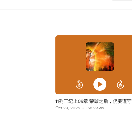
11列王纪上09章 荣耀之后，仍要谨
Oct 29, 2025
168 views
Item