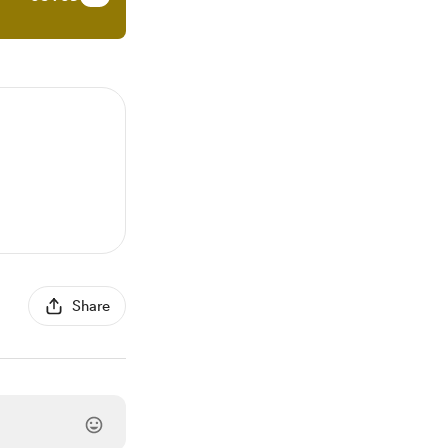
Share