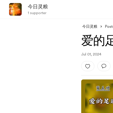
今日灵粮
1 supporter
今日灵粮
Post
爱的
Jul 01, 2024