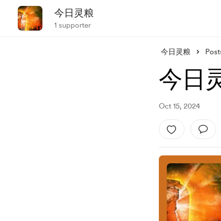
今日灵粮
1 supporter
今日灵粮
Post
今日灵
Oct 15, 2024