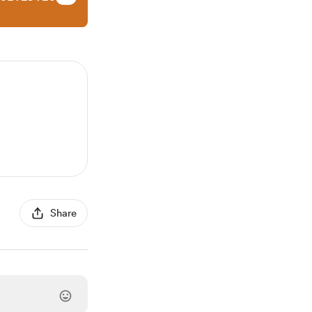
Share