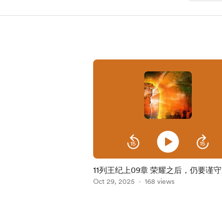
11列王纪上09章 荣耀之后，仍要谨
Oct 29, 2025
168 views
Item