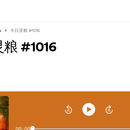
s
今日灵粮 #1016
粮 #1016
00:00