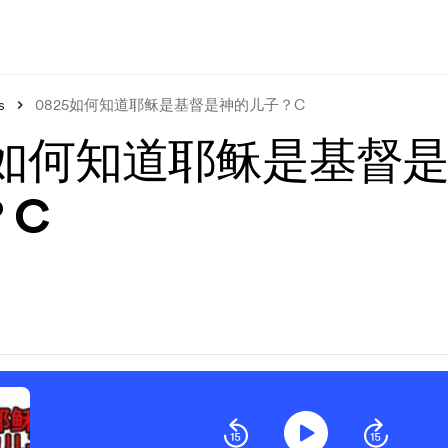
s
0825如何知道耶稣是基督是神的儿子？C
5如何知道耶稣是基督
？C