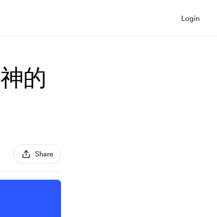
Login
是神的
Share