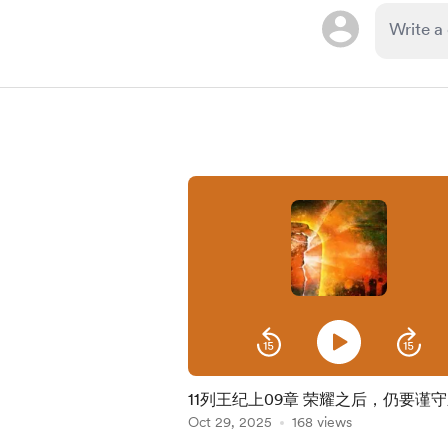
11列王纪上09章 荣耀之后，仍要谨
Oct 29, 2025
168 views