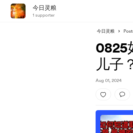
今日灵粮
1 supporter
今日灵粮
Post
082
儿子
Aug 01, 2024