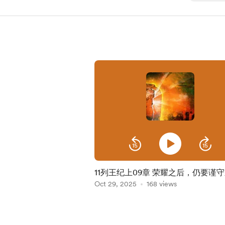
11列王纪上09章 荣耀之后，仍要谨
Oct 29, 2025
168 views
Item