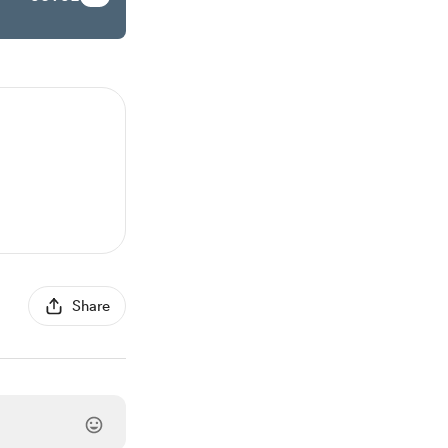
Share