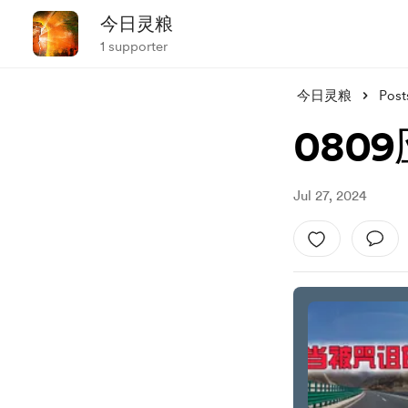
今日灵粮
1 supporter
今日灵粮
Post
080
Jul 27, 2024