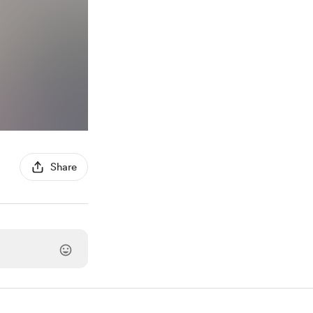
Share