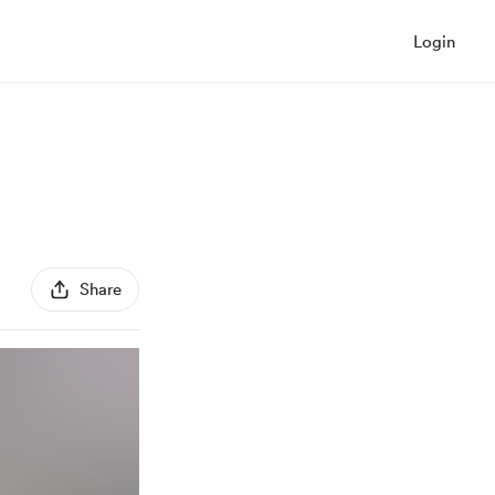
Login
Share