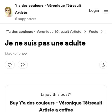
Y'a des couleurs - Véronique Tétreault
Login
Artiste
6 supporters
Y'a des couleurs - Véronique Tétreault Artiste
Posts
Je ne suis pas une adulte
Je ne suis pas une adulte
May 12, 2022
Enjoy this post?
Buy Y'a des couleurs - Véronique Tétreault
Artiste a coffee