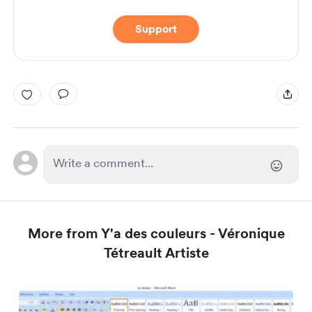
Support
More from Y'a des couleurs - Véronique
Tétreault Artiste