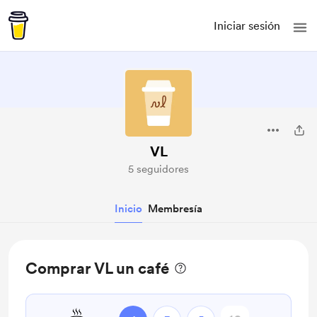
Iniciar sesión
VL
5 seguidores
Inicio
Membresía
Comprar VL un café