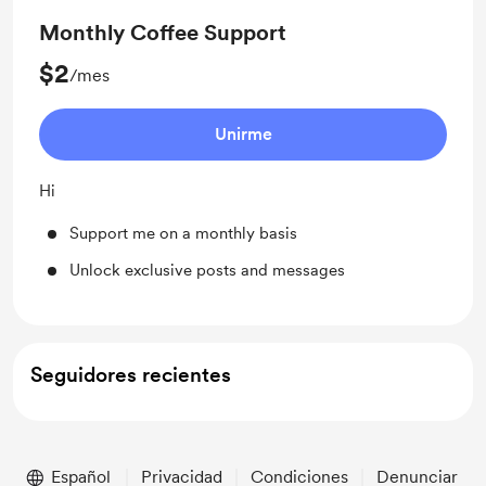
Monthly Coffee Support
$2
/mes
Unirme
Hi
Support me on a monthly basis
Unlock exclusive posts and messages
Seguidores recientes
Español
Privacidad
Condiciones
Denunciar