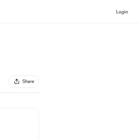
Login
Share