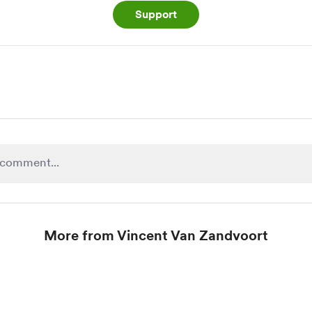
Support
More from Vincent Van Zandvoort