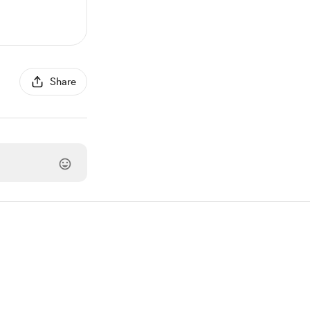
Share