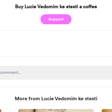
Buy Lucie Vedomim ke stesti a coffee
Support
More from Lucie Vedomim ke stesti