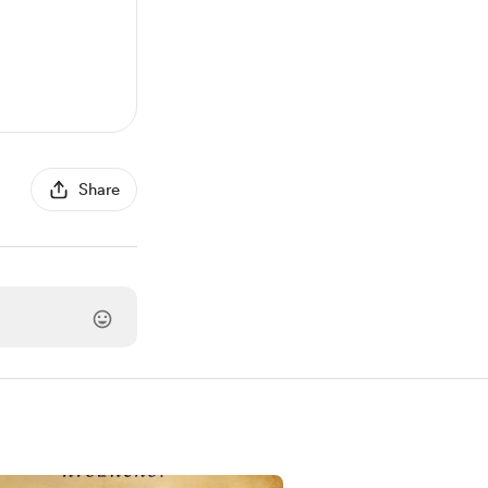
Share