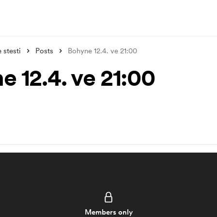
stesti
Posts
Bohyne 12.4. ve 21:00
e 12.4. ve 21:00
Members only