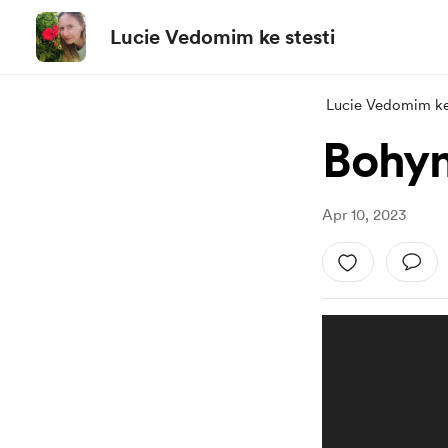
Lucie Vedomim ke stesti
Lucie Vedomim ke 
Bohyn
Apr 10, 2023