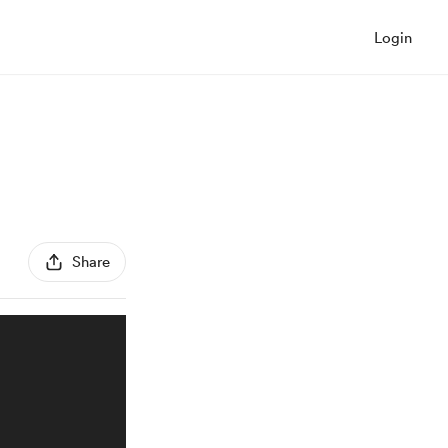
Login
Share