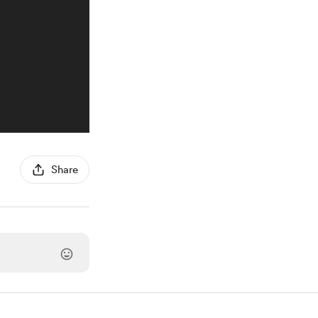
Share