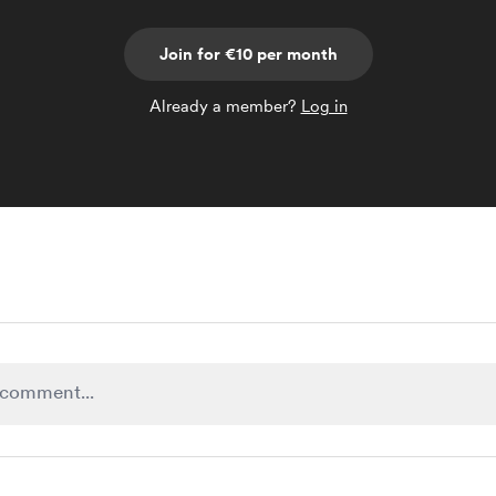
Join for €10 per month
Already a member?
Log in