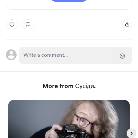
More from Сусіди.