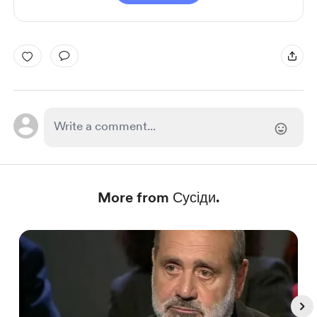
More from Сусіди.