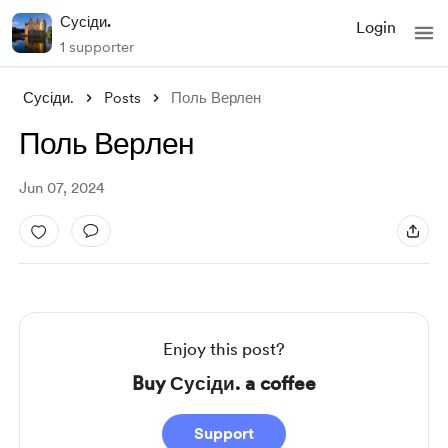
Сусіди.
Login
1 supporter
Сусіди.
Posts
Поль Верлен
Поль Верлен
Jun 07, 2024
Enjoy this post?
Buy Сусіди. a coffee
Support