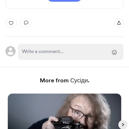
More from Сусіди.