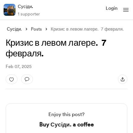
Сусіди.
Login
1 supporter
Сусіди.
Posts
Кризис в левом лагере. 7 февраля.
Кризис в левом лагере. 7
февраля.
Feb 07, 2025
Enjoy this post?
Buy Сусіди. a coffee