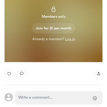
Members only
Join for $1 per month
Already a member?
Log in