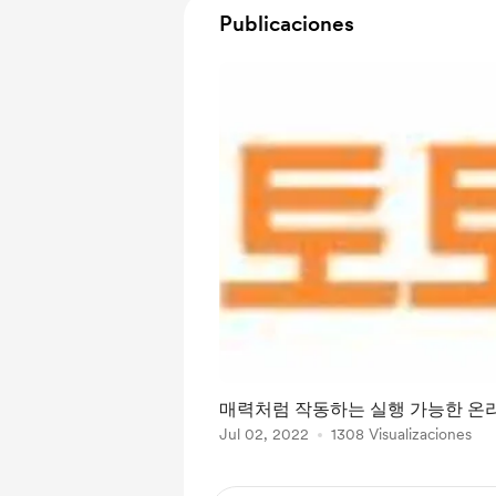
Publicaciones
매력처럼 작동하는 실행 가능한 온라
Jul 02, 2022
1308 Visualizaciones