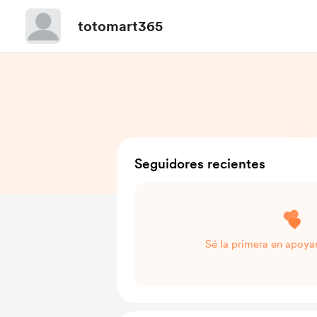
totomart365
Seguidores recientes
Sé la primera en apoya