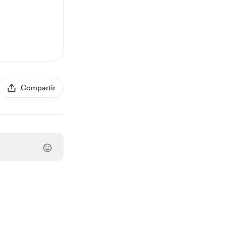
Compartir