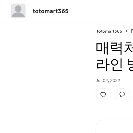
totomart365
totomart365
매력처
라인 
Jul 02, 2022