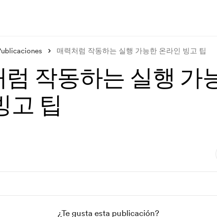
Publicaciones
매력처럼 작동하는 실행 가능한 온라인 빙고 팁
럼 작동하는 실행 가
빙고 팁
¿Te gusta esta publicación?