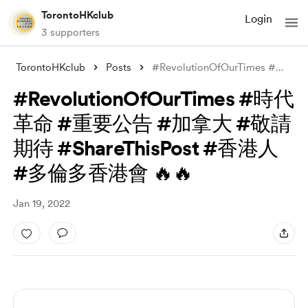
TorontoHKclub
Login
3 supporters
TorontoHKclub
Posts
#RevolutionOfOurTimes #時代革命 #重要公告 #加拿大 #
#RevolutionOfOurTimes #時代
革命 #重要公告 #加拿大 #敬請
期待 #ShareThisPost #香港人
#多倫多香港會 🔥🔥
Jan 19, 2022