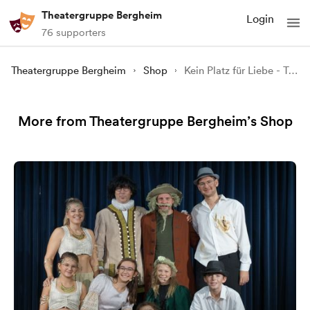
Theatergruppe Bergheim
Login
76 supporters
Theatergruppe Bergheim
Shop
Kein Platz für Liebe - Theater 2024
More from Theatergruppe Bergheim’s Shop