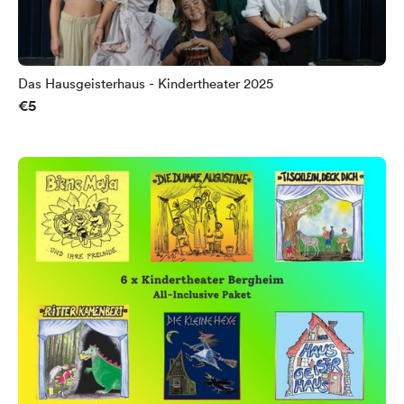
Das Hausgeisterhaus - Kindertheater 2025
€5