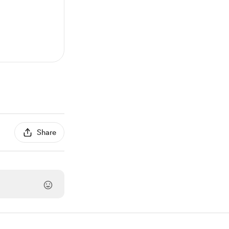
Share