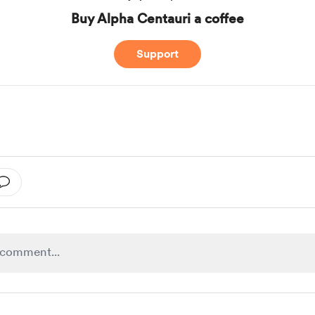
Buy Alpha Centauri a coffee
Support