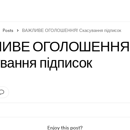
Posts
ВАЖЛИВЕ ОГОЛОШЕННЯ! Скасування підписок
ИВЕ ОГОЛОШЕННЯ
вання підписок
Enjoy this post?