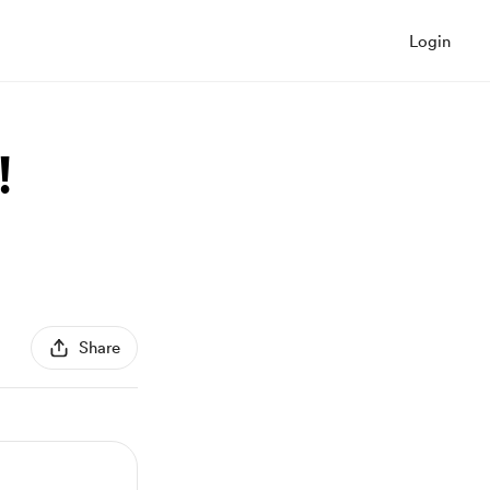
Login
!
Share