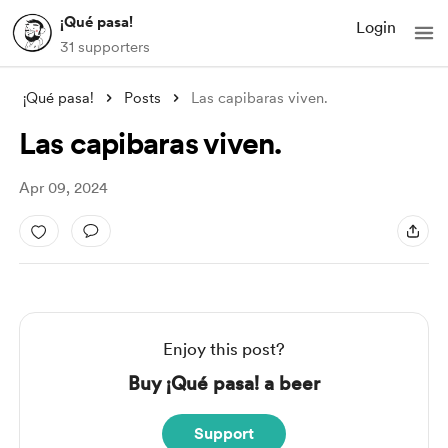
¡Qué pasa!
Login
31 supporters
¡Qué pasa!
Posts
Las capibaras viven.
Las capibaras viven.
Apr 09, 2024
Enjoy this post?
Buy ¡Qué pasa! a beer
Support