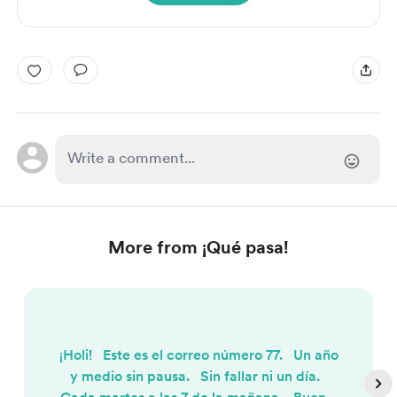
More from ¡Qué pasa!
¡Holi! Este es el correo número 77. Un año
y medio sin pausa. Sin fallar ni un día.