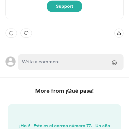
Support
More from ¡Qué pasa!
¡Holi! Este es el correo número 77. Un año