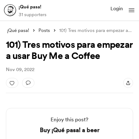
¡Qué pasa!
Login
31 supporters
¡Qué pasa!
Posts
101) Tres motivos para empezar a usar Bu
101) Tres motivos para empezar
a usar Buy Me a Coffee
Nov 09, 2022
Enjoy this post?
Buy ¡Qué pasa! a beer