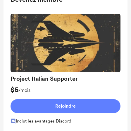
Project Italian Supporter
$5
/mois
Rejoindre
Inclut les avantages Discord