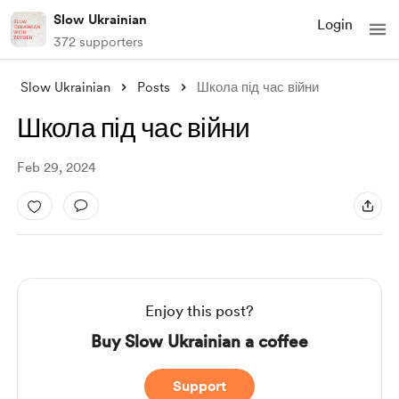
Slow Ukrainian
Login
372 supporters
Slow Ukrainian
Posts
Школа під час війни
Школа під час війни
Feb 29, 2024
Enjoy this post?
Buy Slow Ukrainian a coffee
Support