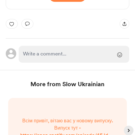
More from Slow Ukrainian
Всім привіт, вітаю вас у новому випуску.
Випуск тут -