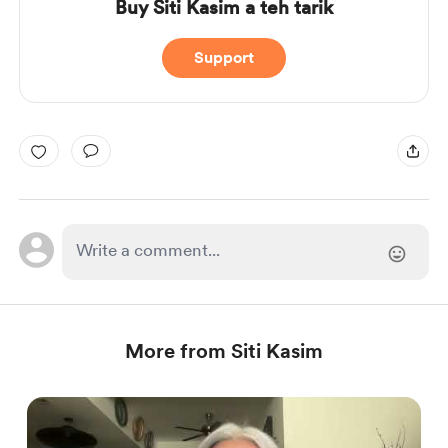
Buy Siti Kasim a teh tarik
Support
More from Siti Kasim