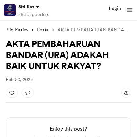
Siti Kasim
Login
258 supporters
Siti Kasim
Posts
AKTA PEMBAHARUAN BANDAR (URA) ADAKAH BAI
AKTA PEMBAHARUAN
BANDAR (URA) ADAKAH
BAIK UNTUK RAKYAT?
Feb 20, 2025
Enjoy this post?