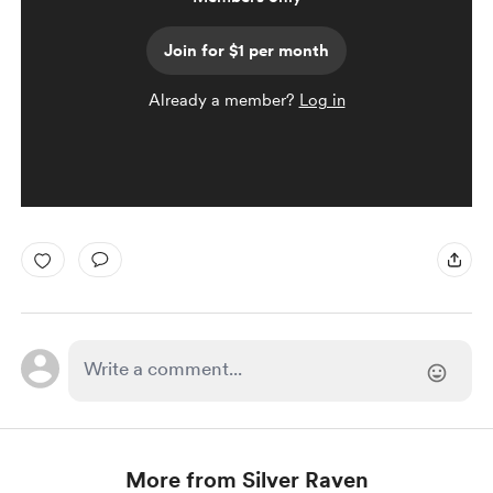
Join for $1 per month
Already a member?
Log in
More from Silver Raven