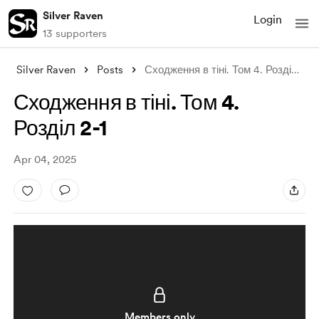
Silver Raven
Login
13 supporters
Silver Raven
Posts
Сходження в тіні. Том 4. Розділ 2-1
Сходження в тіні. Том 4.
Розділ 2-1
Apr 04, 2025
Members only