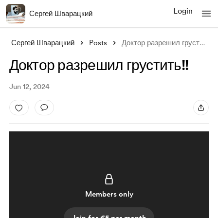
Login
Сергей Шварацкий
Сергей Шварацкий
Posts
Доктор разрешил грустить!!
Доктор разрешил грустить!!
Jun 12, 2024
Members only