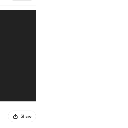
Share