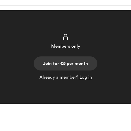
Members only
Join for €5 per month
Already a member?
Log in