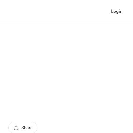
Login
Share