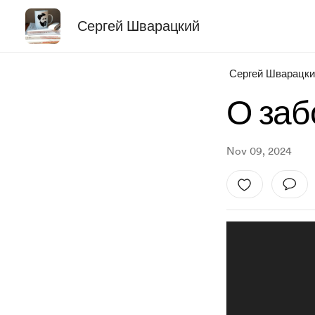
Сергей Шварацкий
Сергей Шварацки
О заб
Nov 09, 2024