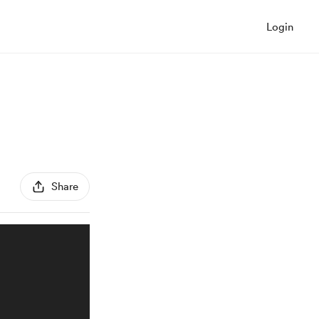
Login
Share