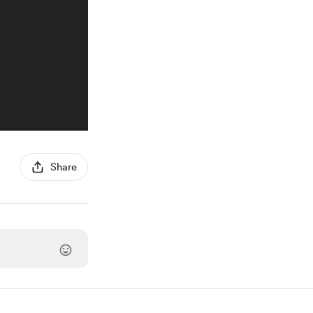
Share