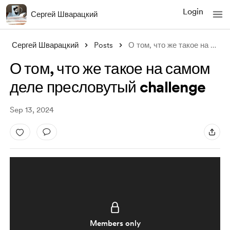
Login
Сергей Шварацкий
Сергей Шварацкий
Posts
О том, что же такое на самом деле пресло
О том, что же такое на самом
деле пресловутый challenge
Sep 13, 2024
Members only