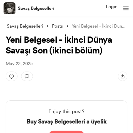
Login
Savaş Belgeselleri
Savaş Belgeselleri
Posts
Yeni Belgesel - İkinci Dünya Savaşı Son
Yeni Belgesel - İkinci Dünya
Savaşı Son (ikinci bölüm)
May 22, 2025
Enjoy this post?
Buy Savaş Belgeselleri a üyelik