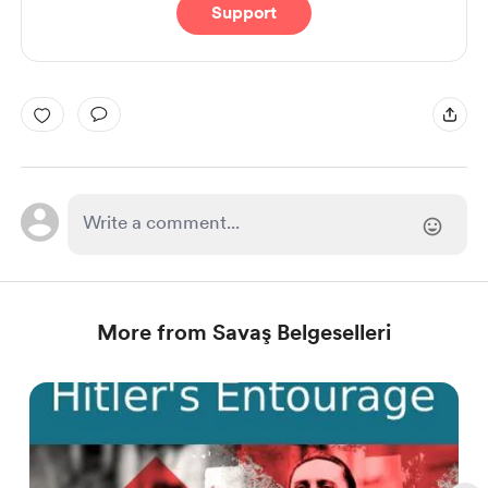
Support
More from Savaş Belgeselleri