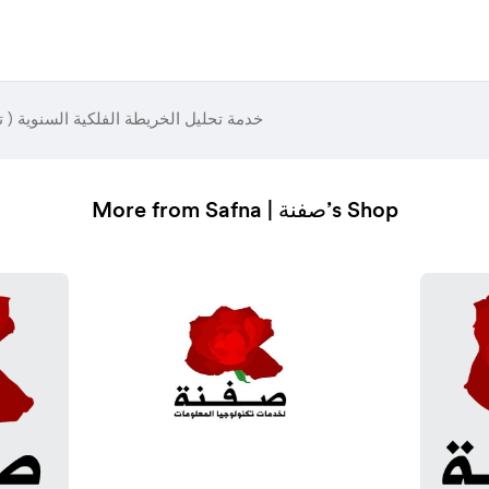
خدمة تحليل الخريطة الفلكية السنوية ( ت
More from Safna | صفنة’s Shop