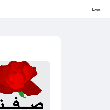
Login