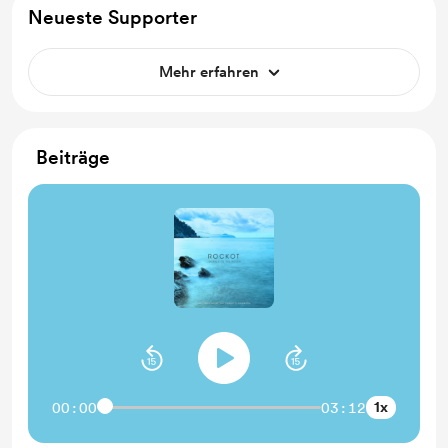
Neueste Supporter
Mehr erfahren
Beiträge
1x
00:00
03:12