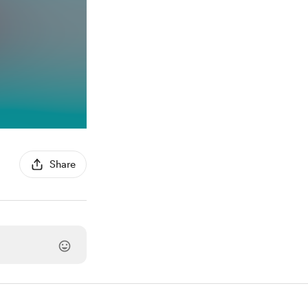
Share