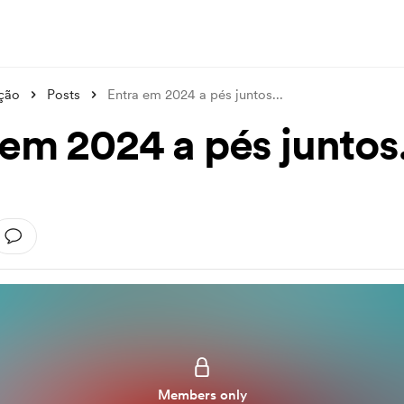
ção
Posts
Entra em 2024 a pés juntos...
em 2024 a pés juntos.
Members only