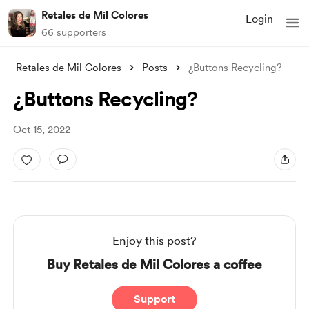
Retales de Mil Colores
Login
66 supporters
Retales de Mil Colores
Posts
¿Buttons Recycling?
¿Buttons Recycling?
Oct 15, 2022
Enjoy this post?
Buy Retales de Mil Colores a coffee
Support