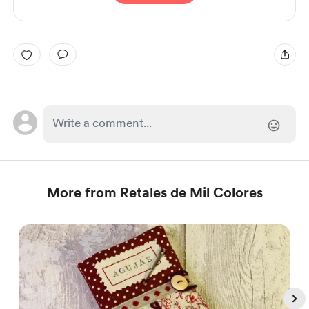
More from Retales de Mil Colores